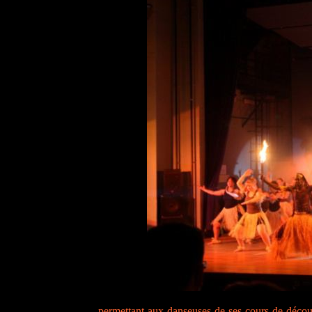
permettant aux danseuses de ses cours de découvr